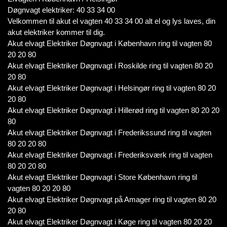
Døgnvagt elektriker: 40 33 34 00
Velkommen til akut el vagten 40 33 34 00 alt el og lys laves, din
akut elektriker kommer til dig.
Akut elvagt Elektriker Døgnvagt i København ring til vagten 80
20 20 80
Akut elvagt Elektriker Døgnvagt i Roskilde ring til vagten 80 20
20 80
Akut elvagt Elektriker Døgnvagt i Helsingør ring til vagten 80 20
20 80
Akut elvagt Elektriker Døgnvagt i Hillerød ring til vagten 80 20 20
80
Akut elvagt Elektriker Døgnvagt i Frederikssund ring til vagten
80 20 20 80
Akut elvagt Elektriker Døgnvagt i Frederiksværk ring til vagten
80 20 20 80
Akut elvagt Elektriker Døgnvagt i Store København ring til
vagten 80 20 20 80
Akut elvagt Elektriker Døgnvagt på Amager ring til vagten 80 20
20 80
Akut elvagt Elektriker Døgnvagt i Køge ring til vagten 80 20 20